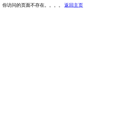
你访问的页面不存在。。。。
返回主页